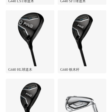
G440 LST球道木
G440 SFT球道木
G440 HL球道木
G440 铁木杆