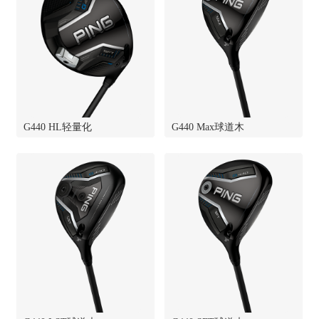
G440 HL轻量化
G440 Max球道木