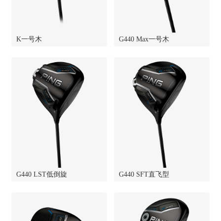
K一号木
G440 Max一号木
G440 LST低倒旋
G440 SFT直飞型